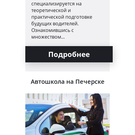
специализируется на
теоретической и
практической подготовке
будущих водителей.
Ознакомившись с
множеством...
Подробнее
Автошкола на Печерске