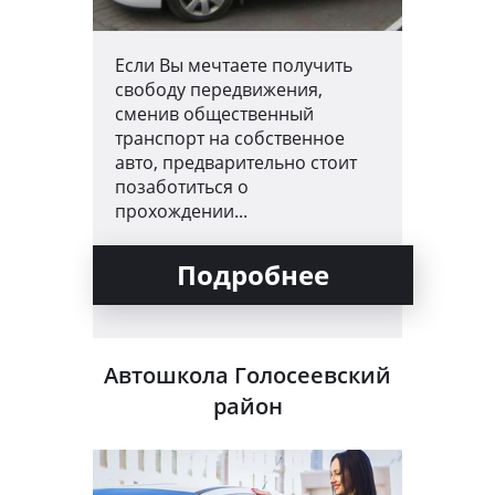
Если Вы мечтаете получить
свободу передвижения,
сменив общественный
транспорт на собственное
авто, предварительно стоит
позаботиться о
прохождении...
Подробнее
Автошкола Голосеевский
район