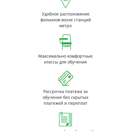
Удобное расположение
филиалов возле станций
метро
Максимально комфортные
классы для обучения
Рассрочка платежа за
обучение без скрытых
платежей и переплат