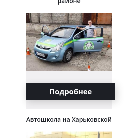
районе
Подробнее
Автошкола на Харьковской