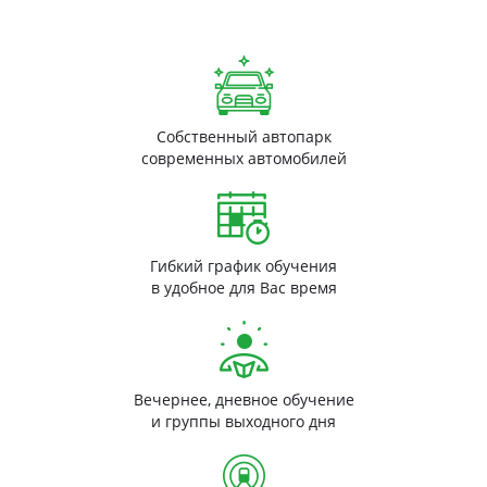
Собственный автопарк
современных автомобилей
Гибкий график обучения
в удобное для Вас время
Вечернее, дневное обучение
и группы выходного дня