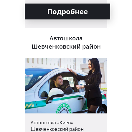
Подробнее
Автошкола
Шевченковский район
Автошкола «Киев»
Шевченковский район