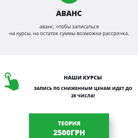
АВАНС
аванс, чтобы записаться
на курсы, на остаток суммы возможна рассрочка.
НАШИ КУРСЫ
ЗАПИСЬ ПО СНИЖЕННЫМ ЦЕНАМ ИДЕТ ДО
28 ЧИСЛА!
ТЕОРИЯ
2500ГРН