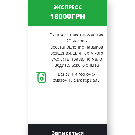
ЭКСПРЕСС
18000ГРН
Экспресс пакет вождения
20 часов -
восстановление навыков
вождения. Для тех, у кого
уже есть права, но мало
водительского опыта
Бензин и горюче-
смазочные материалы
Записаться