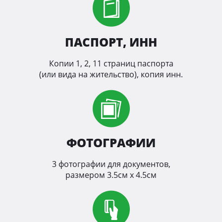
ПАСПОРТ, ИНН
Копии 1, 2, 11 страниц паспорта
(или вида на жительство), копия инн.
ФОТОГРАФИИ
3 фотографии для документов,
размером 3.5см х 4.5см