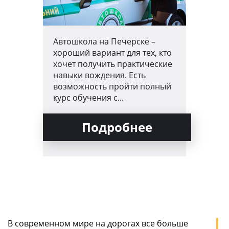
Автошкола на Печерске –
хороший вариант для тех, кто
хочет получить практические
навыки вождения. Есть
возможность пройти полный
курс обучения с...
Подробнее
В современном мире на дорогах все больше