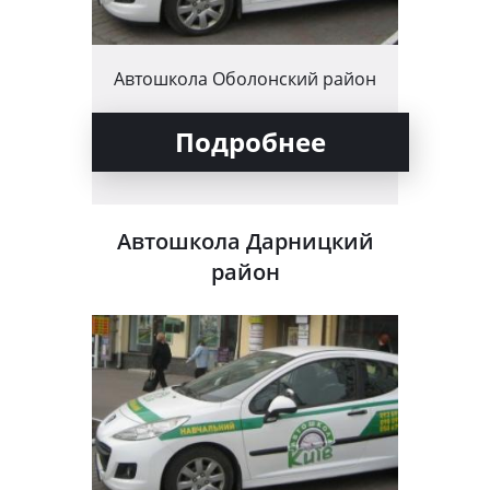
Автошкола Оболонский район
Подробнее
Автошкола Дарницкий
район