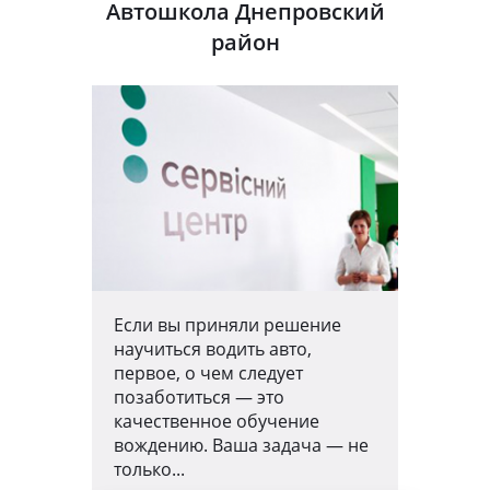
Автошкола Днепровский
район
Если вы приняли решение
научиться водить авто,
первое, о чем следует
позаботиться — это
качественное обучение
вождению. Ваша задача — не
только...