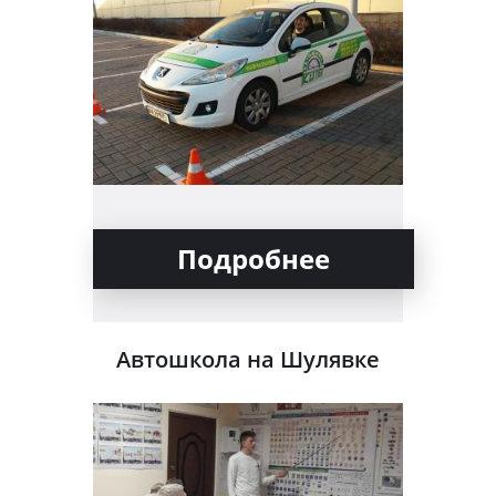
Подробнее
Автошкола на Шулявке