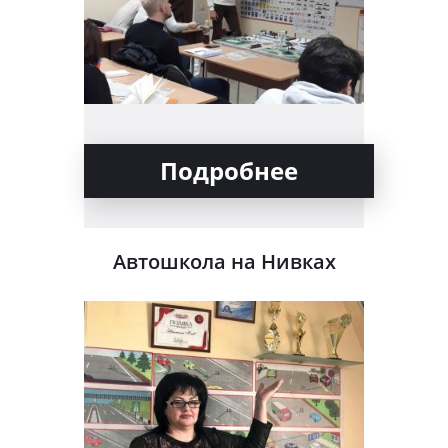
Подробнее
Автошкола на Нивках