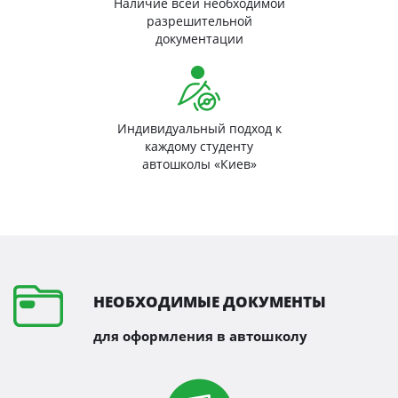
Наличие всей необходимой
разрешительной
документации
Индивидуальный подход к
каждому студенту
автошколы «Киев»
НЕОБХОДИМЫЕ ДОКУМЕНТЫ
для оформления в автошколу