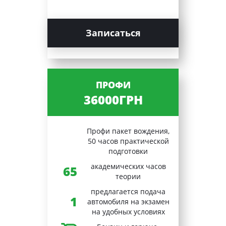
Записаться
ПРОФИ
36000ГРН
Профи пакет вождения,
50 часов практической
подготовки
академических часов
65
теории
предлагается подача
1
автомобиля на экзамен
на удобных условиях