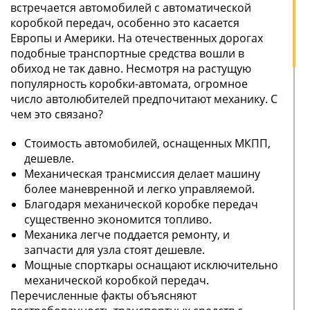
встречается автомобилей с автоматической
коробкой передач, особенно это касается
Европы и Америки. На отечественных дорогах
подобные транспортные средства вошли в
обиход не так давно. Несмотря на растущую
популярность коробки-автомата, огромное
число автолюбителей предпочитают механику. С
чем это связано?
Стоимость автомобилей, оснащенных МКПП,
дешевле.
Механическая трансмиссия делает машину
более маневренной и легко управляемой.
Благодаря механической коробке передач
существенно экономится топливо.
Механика легче поддается ремонту, и
запчасти для узла стоят дешевле.
Мощные спорткары оснащают исключительно
механической коробкой передач.
Перечисленные факты объясняют