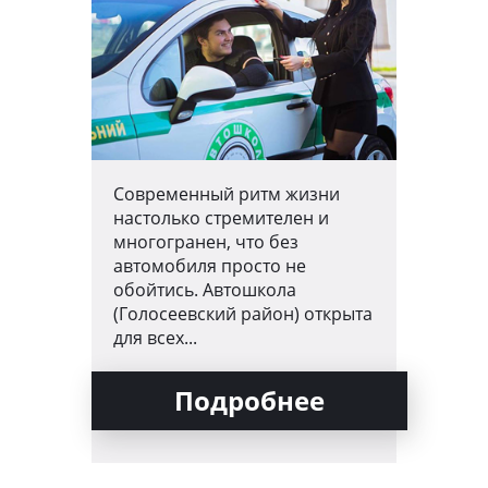
Современный ритм жизни
настолько стремителен и
многогранен, что без
автомобиля просто не
обойтись. Автошкола
(Голосеевский район) открыта
для всех...
Подробнее