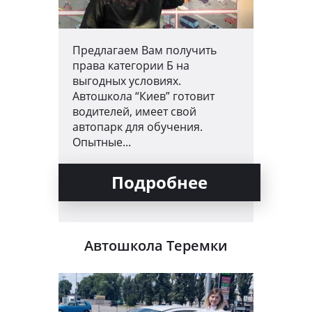
Предлагаем Вам получить
права категории Б на
выгодных условиях.
Автошкола “Киев” готовит
водителей, имеет свой
автопарк для обучения.
Опытные...
Подробнее
Автошкола Теремки