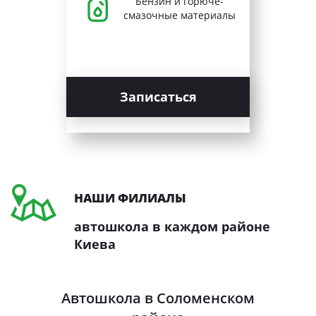
Бензин и горюче-
смазочные материалы
Записаться
НАШИ ФИЛИАЛЫ
автошкола в каждом районе
Киева
Автошкола в Соломенском