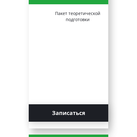
Пакет теоретической
подготовки
Записаться