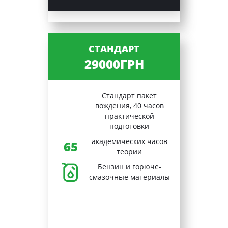
СТАНДАРТ
29000ГРН
Стандарт пакет
вождения, 40 часов
практической
подготовки
академических часов
65
теории
Бензин и горюче-
смазочные материалы